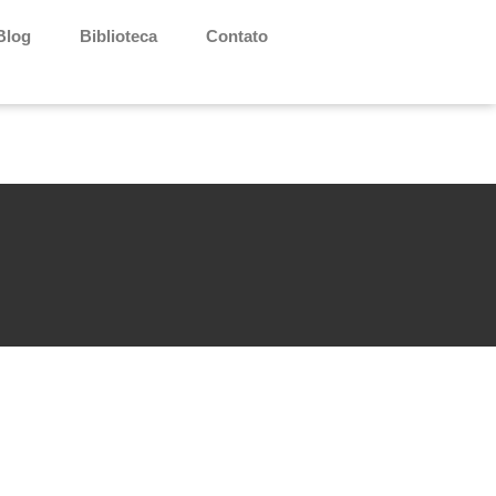
Blog
Biblioteca
Contato